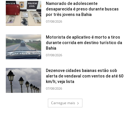
Namorado de adolescente
desaparecida é preso durante buscas
por três jovens na Bahia
07/08/2026
Motorista de aplicativo é morto a tiros
durante corrida em destino turístico da
Bahia
07/08/2026
Dezenove cidades baianas estão sob
alerta de vendaval com ventos de até 60
km/h; veja lista
07/08/2026
Carregue mais