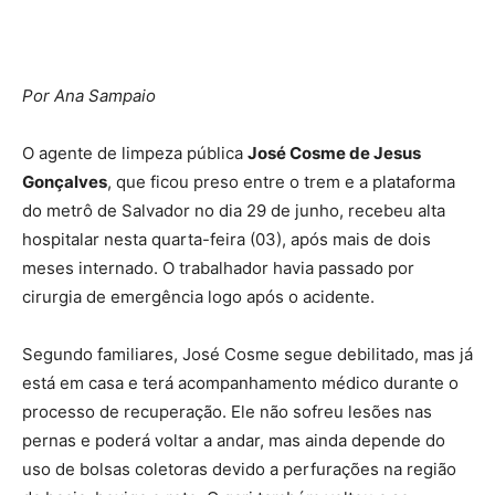
Por Ana Sampaio
O agente de limpeza pública
José Cosme de Jesus
Gonçalves
, que ficou preso entre o trem e a plataforma
do metrô de Salvador no dia 29 de junho, recebeu alta
hospitalar nesta quarta-feira (03), após mais de dois
meses internado. O trabalhador havia passado por
cirurgia de emergência logo após o acidente.
Segundo familiares, José Cosme segue debilitado, mas já
está em casa e terá acompanhamento médico durante o
processo de recuperação. Ele não sofreu lesões nas
pernas e poderá voltar a andar, mas ainda depende do
uso de bolsas coletoras devido a perfurações na região