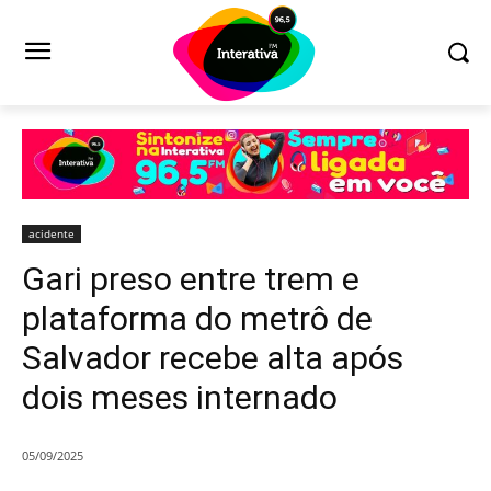
acidente
Gari preso entre trem e
plataforma do metrô de
Salvador recebe alta após
dois meses internado
05/09/2025