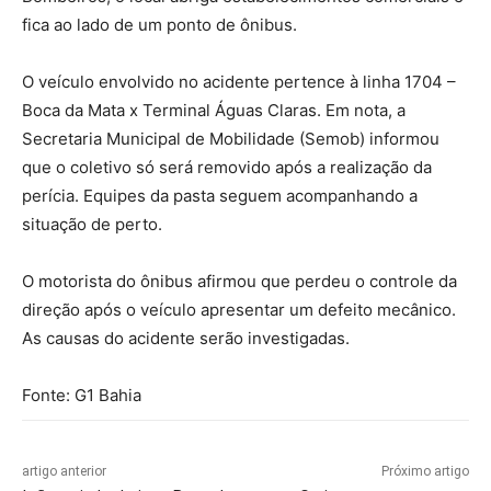
fica ao lado de um ponto de ônibus.
O veículo envolvido no acidente pertence à linha 1704 –
Boca da Mata x Terminal Águas Claras. Em nota, a
Secretaria Municipal de Mobilidade (Semob) informou
que o coletivo só será removido após a realização da
perícia. Equipes da pasta seguem acompanhando a
situação de perto.
O motorista do ônibus afirmou que perdeu o controle da
direção após o veículo apresentar um defeito mecânico.
As causas do acidente serão investigadas.
Fonte: G1 Bahia
artigo anterior
Próximo artigo