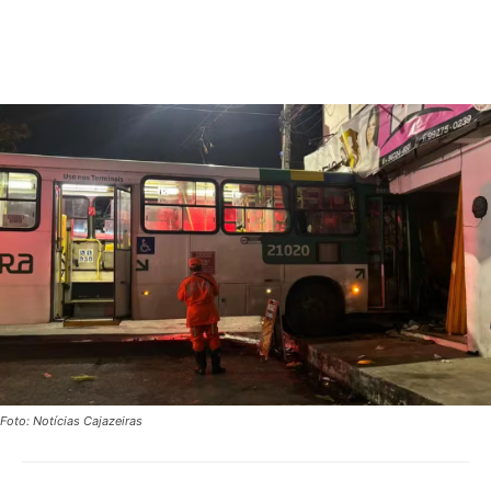
Foto: Notícias Cajazeiras