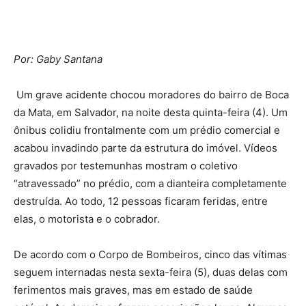
Por: Gaby Santana
Um grave acidente chocou moradores do bairro de Boca
da Mata, em Salvador, na noite desta quinta-feira (4). Um
ônibus colidiu frontalmente com um prédio comercial e
acabou invadindo parte da estrutura do imóvel. Vídeos
gravados por testemunhas mostram o coletivo
“atravessado” no prédio, com a dianteira completamente
destruída. Ao todo, 12 pessoas ficaram feridas, entre
elas, o motorista e o cobrador.
De acordo com o Corpo de Bombeiros, cinco das vítimas
seguem internadas nesta sexta-feira (5), duas delas com
ferimentos mais graves, mas em estado de saúde