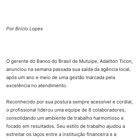
Por Brício Lopes
O gerente do Banco do Brasil de Mutuípe, Adailton Ticon,
anunciou na semana passada sua saída da agência local,
após um ano e meio de uma gestão marcada pela
excelência no atendimento.
Reconhecido por sua postura sempre acessível e cordial,
o profissional liderou uma equipe de 8 colaboradores,
consolidando um ambiente de trabalho harmonioso e
focado em resultados. Seu estilo de trabalho ajudou a
estreitar os laços entre a instituição financeira e a