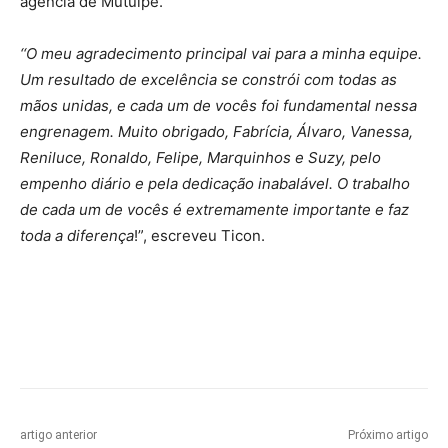
agência de Mutuípe.
‘‘O meu agradecimento principal vai para a minha equipe.
Um resultado de excelência se constrói com todas as
mãos unidas, e cada um de vocês foi fundamental nessa
engrenagem. Muito obrigado, Fabrícia, Álvaro, Vanessa,
Reniluce, Ronaldo, Felipe, Marquinhos e Suzy, pelo
empenho diário e pela dedicação inabalável. O trabalho
de cada um de vocês é extremamente importante e faz
toda a diferença
!”, escreveu Ticon.
artigo anterior
Próximo artigo