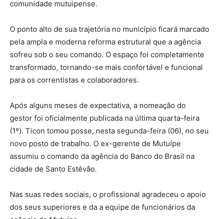
comunidade mutuipense.
​O ponto alto de sua trajetória no município ficará marcado
pela ampla e moderna reforma estrutural que a agência
sofreu sob o seu comando. O espaço foi completamente
transformado, tornando-se mais confortável e funcional
para os correntistas e colaboradores.
​Após alguns meses de expectativa, a nomeação do
gestor foi oficialmente publicada na última quarta-feira
(1º). Ticon tomou posse, nesta segunda-feira (06), no seu
novo posto de trabalho. O ex-gerente de Mutuípe
assumiu o comando da agência do Banco do Brasil na
cidade de Santo Estêvão.
Nas suas redes sociais, o profissional agradeceu o apoio
dos seus superiores e da a equipe de funcionários da