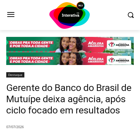
Destaque
Gerente do Banco do Brasil de
Mutuípe deixa agência, após
ciclo focado em resultados
07/07/2026