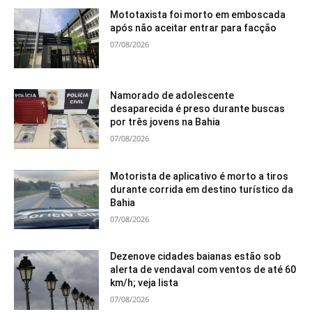
Mototaxista foi morto em emboscada
após não aceitar entrar para facção
07/08/2026
Namorado de adolescente
desaparecida é preso durante buscas
por três jovens na Bahia
07/08/2026
Motorista de aplicativo é morto a tiros
durante corrida em destino turístico da
Bahia
07/08/2026
Dezenove cidades baianas estão sob
alerta de vendaval com ventos de até 60
km/h; veja lista
07/08/2026