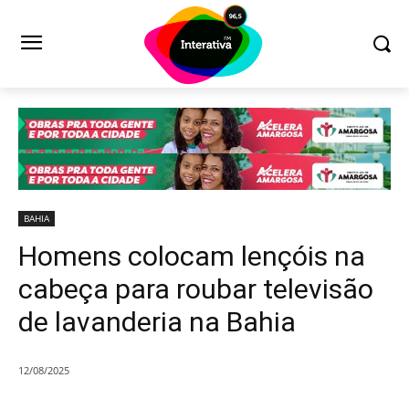
BAHIA
Homens colocam lençóis na
cabeça para roubar televisão
de lavanderia na Bahia
12/08/2025