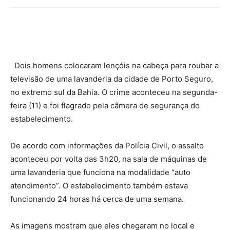
Dois homens colocaram lençóis na cabeça para roubar a
televisão de uma lavanderia da cidade de Porto Seguro,
no extremo sul da Bahia. O crime aconteceu na segunda-
feira (11) e foi flagrado pela câmera de segurança do
estabelecimento.
De acordo com informações da Polícia Civil, o assalto
aconteceu por volta das 3h20, na sala de máquinas de
uma lavanderia que funciona na modalidade “auto
atendimento”. O estabelecimento também estava
funcionando 24 horas há cerca de uma semana.
As imagens mostram que eles chegaram no local e