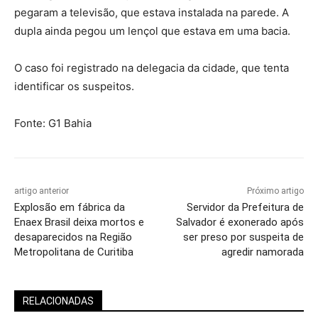
pegaram a televisão, que estava instalada na parede. A
dupla ainda pegou um lençol que estava em uma bacia.
O caso foi registrado na delegacia da cidade, que tenta
identificar os suspeitos.
Fonte: G1 Bahia
artigo anterior
Próximo artigo
Explosão em fábrica da
Servidor da Prefeitura de
Enaex Brasil deixa mortos e
Salvador é exonerado após
desaparecidos na Região
ser preso por suspeita de
Metropolitana de Curitiba
agredir namorada
RELACIONADAS