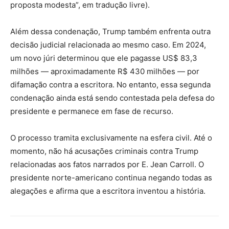
proposta modesta”, em tradução livre).
Além dessa condenação, Trump também enfrenta outra
decisão judicial relacionada ao mesmo caso. Em 2024,
um novo júri determinou que ele pagasse US$ 83,3
milhões — aproximadamente R$ 430 milhões — por
difamação contra a escritora. No entanto, essa segunda
condenação ainda está sendo contestada pela defesa do
presidente e permanece em fase de recurso.
O processo tramita exclusivamente na esfera civil. Até o
momento, não há acusações criminais contra Trump
relacionadas aos fatos narrados por E. Jean Carroll. O
presidente norte-americano continua negando todas as
alegações e afirma que a escritora inventou a história.