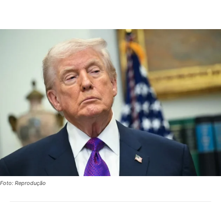
Foto: Reprodução