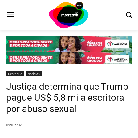
Destaque
Notícias
Justiça determina que Trump
pague US$ 5,8 mi a escritora
por abuso sexual
09/07/2026