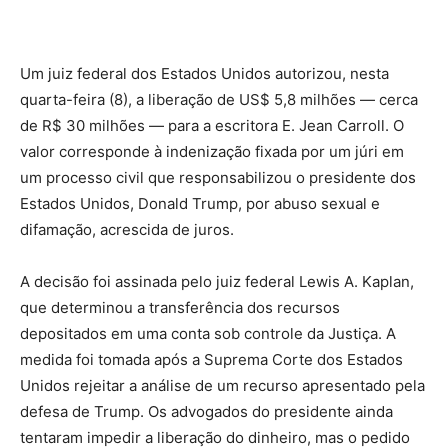
Um juiz federal dos Estados Unidos autorizou, nesta
quarta-feira (8), a liberação de US$ 5,8 milhões — cerca
de R$ 30 milhões — para a escritora E. Jean Carroll. O
valor corresponde à indenização fixada por um júri em
um processo civil que responsabilizou o presidente dos
Estados Unidos, Donald Trump, por abuso sexual e
difamação, acrescida de juros.
A decisão foi assinada pelo juiz federal Lewis A. Kaplan,
que determinou a transferência dos recursos
depositados em uma conta sob controle da Justiça. A
medida foi tomada após a Suprema Corte dos Estados
Unidos rejeitar a análise de um recurso apresentado pela
defesa de Trump. Os advogados do presidente ainda
tentaram impedir a liberação do dinheiro, mas o pedido