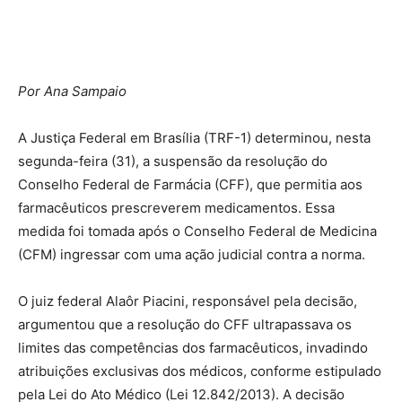
Por Ana Sampaio
A Justiça Federal em Brasília (TRF-1) determinou, nesta
segunda-feira (31), a suspensão da resolução do
Conselho Federal de Farmácia (CFF), que permitia aos
farmacêuticos prescreverem medicamentos. Essa
medida foi tomada após o Conselho Federal de Medicina
(CFM) ingressar com uma ação judicial contra a norma.
O juiz federal Alaôr Piacini, responsável pela decisão,
argumentou que a resolução do CFF ultrapassava os
limites das competências dos farmacêuticos, invadindo
atribuições exclusivas dos médicos, conforme estipulado
pela Lei do Ato Médico (Lei 12.842/2013). A decisão