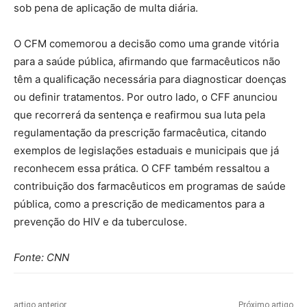
sob pena de aplicação de multa diária.
O CFM comemorou a decisão como uma grande vitória
para a saúde pública, afirmando que farmacêuticos não
têm a qualificação necessária para diagnosticar doenças
ou definir tratamentos. Por outro lado, o CFF anunciou
que recorrerá da sentença e reafirmou sua luta pela
regulamentação da prescrição farmacêutica, citando
exemplos de legislações estaduais e municipais que já
reconhecem essa prática. O CFF também ressaltou a
contribuição dos farmacêuticos em programas de saúde
pública, como a prescrição de medicamentos para a
prevenção do HIV e da tuberculose.
Fonte: CNN
artigo anterior
Próximo artigo