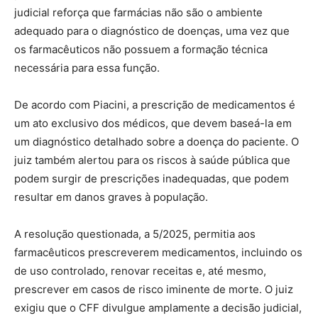
judicial reforça que farmácias não são o ambiente
adequado para o diagnóstico de doenças, uma vez que
os farmacêuticos não possuem a formação técnica
necessária para essa função.
De acordo com Piacini, a prescrição de medicamentos é
um ato exclusivo dos médicos, que devem baseá-la em
um diagnóstico detalhado sobre a doença do paciente. O
juiz também alertou para os riscos à saúde pública que
podem surgir de prescrições inadequadas, que podem
resultar em danos graves à população.
A resolução questionada, a 5/2025, permitia aos
farmacêuticos prescreverem medicamentos, incluindo os
de uso controlado, renovar receitas e, até mesmo,
prescrever em casos de risco iminente de morte. O juiz
exigiu que o CFF divulgue amplamente a decisão judicial,