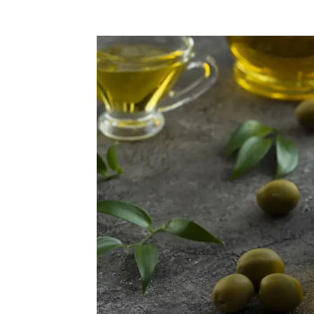
Compartilhar