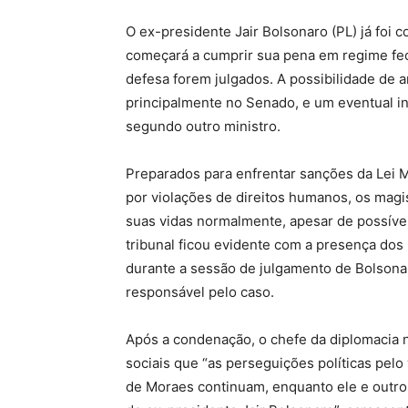
O ex-presidente Jair Bolsonaro (PL) já foi 
começará a cumprir sua pena em regime fe
defesa forem julgados. A possibilidade de a
principalmente no Senado, e um eventual in
segundo outro ministro.
Preparados para enfrentar sanções da Lei M
por violações de direitos humanos, os mag
suas vidas normalmente, apesar de possíve
tribunal ficou evidente com a presença dos
durante a sessão de julgamento de Bolson
responsável pelo caso.
Após a condenação, o chefe da diplomacia 
sociais que “as perseguições políticas pel
de Moraes continuam, enquanto ele e outro