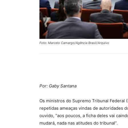
Foto: Marcelo Camargo/Agência Brasil/Arquivo
Compartilhar
Por: Gaby Santana
Os ministros do Supremo Tribunal Federal 
repetidas ameaças vindas de autoridades 
ouvido, “aos poucos, a ficha deles vai ca
mudará, nada nas atitudes do tribunal”.