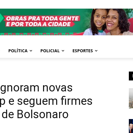
POLÍTICA
POLICIAL
ESPORTES
 ignoram novas
p e seguem firmes
de Bolsonaro