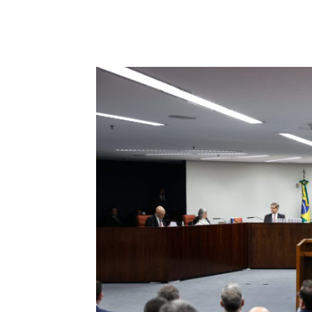
Compartilhar