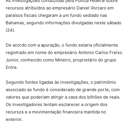
As investigações conduzidas pela Polícia Federal sobre
recursos atribuídos ao empresário Daniel Vorcaro em
paraísos fiscais chegaram a um fundo sediado nas
Bahamas, segundo informações divulgadas neste sábado
(24).
De acordo com a apuração, o fundo estaria oficialmente
registrado em nome do empresário Antonio Carlos Freixo
Junior, conhecido como Mineiro, proprietário do grupo
Entre.
Segundo fontes ligadas às investigações, o patrimônio
associado ao fundo é considerado de grande porte, com
valores que poderiam atingir a casa dos bilhões de reais.
Os investigadores tentam esclarecer a origem dos
recursos e a movimentação financeira mantida no
exterior.