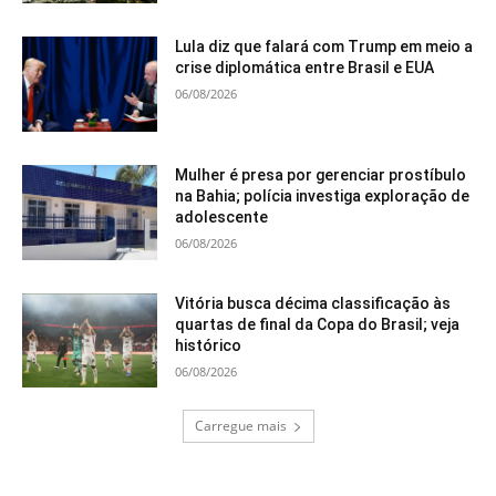
Lula diz que falará com Trump em meio a
crise diplomática entre Brasil e EUA
06/08/2026
Mulher é presa por gerenciar prostíbulo
na Bahia; polícia investiga exploração de
adolescente
06/08/2026
Vitória busca décima classificação às
quartas de final da Copa do Brasil; veja
histórico
06/08/2026
Carregue mais