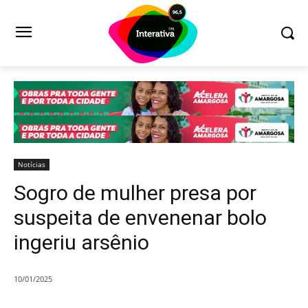
Notícias
Sogro de mulher presa por
suspeita de envenenar bolo
ingeriu arsênio
10/01/2025