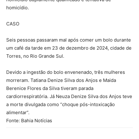
homicídio.
CASO
Seis pessoas passaram mal após comer um bolo durante
um café da tarde em 23 de dezembro de 2024, cidade de
Torres, no Rio Grande Sul.
Devido a ingestão do bolo envenenado, três mulheres
morreram. Tatiana Denize Silva dos Anjos e Maida
Berenice Flores da Silva tiveram parada
cardiorrespiratória. Já Neuza Denize Silva dos Anjos teve
a morte divulgada como “choque pós-intoxicação
alimentar”.
Fonte: Bahia Notícias