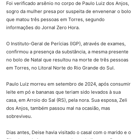
Foi verificado arsênio no corpo de Paulo Luiz dos Anjos,
sogro da mulher presa por suspeita de envenenar o bolo
que matou três pessoas em Torres, segundo
informações do Jornal Zero Hora.
O Instituto-Geral de Perícias (IGP), através de exames,
confirmou a presença da substância, a mesma presente
no bolo de Natal que resultou na morte de três pessoas
em Torres, no Litoral Norte do Rio Grande do Sul.
Paulo Luiz morreu em setembro de 2024, após consumir
leite em pó e bananas que teriam sido levados à sua
casa, em Arroio do Sal (RS), pela nora. Sua esposa, Zeli
dos Anjos, também passou mal na ocasião, mas
sobreviveu.
Dias antes, Deise havia visitado o casal com o marido e o