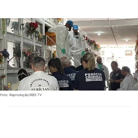
Foto: Reprodução/RBS TV