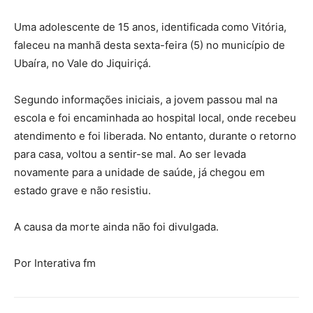
Uma adolescente de 15 anos, identificada como Vitória,
faleceu na manhã desta sexta-feira (5) no município de
Ubaíra, no Vale do Jiquiriçá.
Segundo informações iniciais, a jovem passou mal na
escola e foi encaminhada ao hospital local, onde recebeu
atendimento e foi liberada. No entanto, durante o retorno
para casa, voltou a sentir-se mal. Ao ser levada
novamente para a unidade de saúde, já chegou em
estado grave e não resistiu.
A causa da morte ainda não foi divulgada.
Por Interativa fm