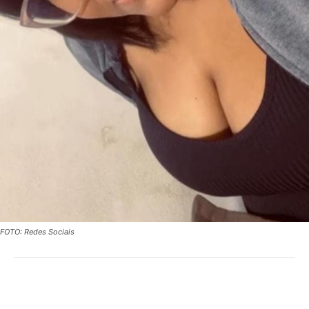
FOTO: Redes Sociais