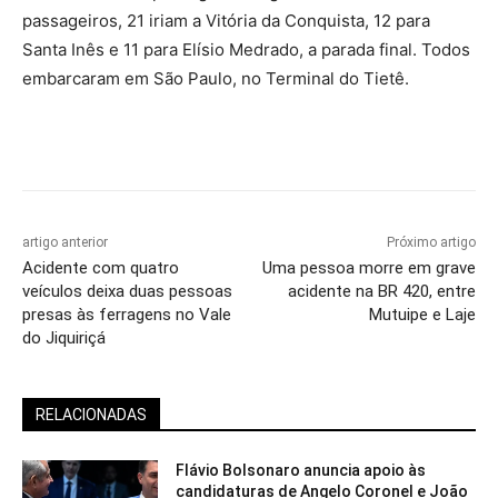
passageiros, 21 iriam a Vitória da Conquista, 12 para
Santa Inês e 11 para Elísio Medrado, a parada final. Todos
embarcaram em São Paulo, no Terminal do Tietê.
artigo anterior
Próximo artigo
Acidente com quatro
Uma pessoa morre em grave
veículos deixa duas pessoas
acidente na BR 420, entre
presas às ferragens no Vale
Mutuipe e Laje
do Jiquiriçá
RELACIONADAS
Flávio Bolsonaro anuncia apoio às
candidaturas de Angelo Coronel e João