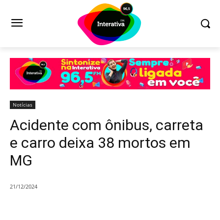
Notícias
Acidente com ônibus, carreta
e carro deixa 38 mortos em
MG
21/12/2024