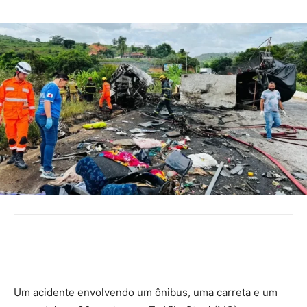
Um acidente envolvendo um ônibus, uma carreta e um