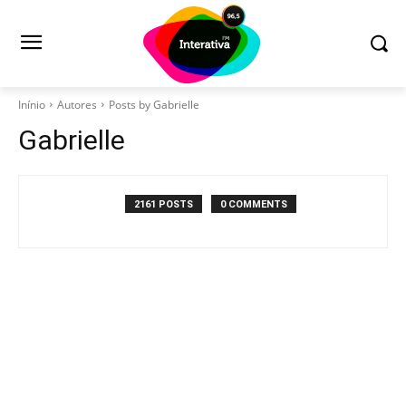
Inínio
Autores
Posts by Gabrielle
Gabrielle
2161 POSTS
0 COMMENTS