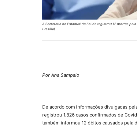
A Secretaria de Estadual de Saúde registrou 12 mortes pela
Brasília)
Compartilhar
Por Ana Sampaio
De acordo com informações divulgadas pela 
registrou 1.826 casos confirmados de Covid
também informou 12 óbitos causados pela 