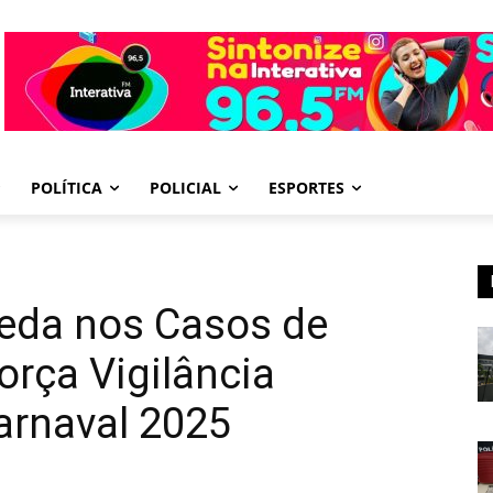
POLÍTICA
POLICIAL
ESPORTES
ueda nos Casos de
orça Vigilância
Carnaval 2025