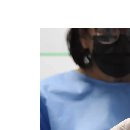
Compartilhar