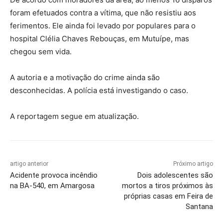
foram efetuados contra a vítima, que não resistiu aos
ferimentos. Ele ainda foi levado por populares para o
hospital Clélia Chaves Rebouças, em Mutuípe, mas
chegou sem vida.
A autoria e a motivação do crime ainda são
desconhecidas. A polícia está investigando o caso.
A reportagem segue em atualização.
artigo anterior
Próximo artigo
Acidente provoca incêndio
Dois adolescentes são
na BA-540, em Amargosa
mortos a tiros próximos às
próprias casas em Feira de
Santana