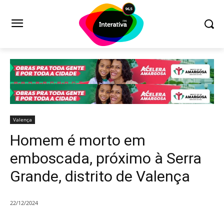
Valença
Homem é morto em
emboscada, próximo à Serra
Grande, distrito de Valença
22/12/2024