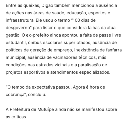
Entre as queixas, Digão também mencionou a ausência
de ações nas áreas de saúde, educação, esportes e
infraestrutura. Ele usou o termo “100 dias de
desgoverno” para listar o que considera falhas da atual
gestão. O ex-prefeito ainda apontou a falta de passe livre
estudantil, ônibus escolares superlotados, ausência de
políticas de geração de emprego, inexistência de fanfarra
municipal, ausência de vacinadores técnicos, más
condições nas estradas vicinais e a paralisação de
projetos esportivos e atendimentos especializados.
“O tempo da expectativa passou. Agora é hora de
cobrança”, concluiu.
A Prefeitura de Mutuípe ainda não se manifestou sobre
as críticas.