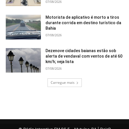
07/08/2026
Motorista de aplicativo é morto a tiros
durante corrida em destino turístico da
Bahia
07/08/2026
Dezenove cidades baianas estão sob
alerta de vendaval com ventos de até 60
km/h; veja lista
07/08/2026
Carregue mais