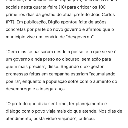
sociais nesta quarta-feira (10) para criticar os 100
primeiros dias da gestão do atual prefeito João Carlos
(PT). Em publicação, Digão apontou falta de ações
concretas por parte do novo governo e afirmou que o
município vive um cenário de “desgoverno”.
“Cem dias se passaram desde a posse, e o que se vê é
um governo ainda preso ao discurso, sem ação para
quem mais precisa”, disse. Segundo o ex-gestor,
promessas feitas em campanha estariam “acumulando
poeira”, enquanto a população sofre com o aumento do
desemprego e a insegurança.
“O prefeito que dizia ser firme, ter planejamento e
diálogo com o povo viaja mais do que atende. Nos dias de
atendimento, posta vídeo viajando”, criticou.