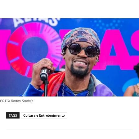
FOTO: Redes Sociais
TAGS
Cultura e Entretenimento