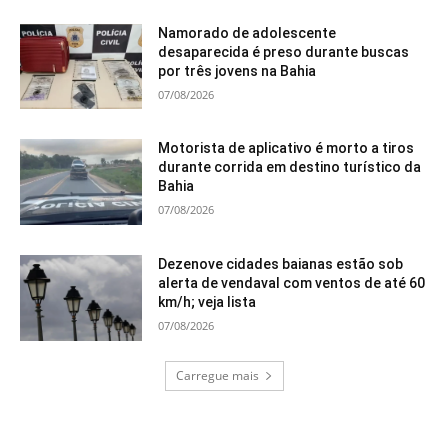
Namorado de adolescente
desaparecida é preso durante buscas
por três jovens na Bahia
07/08/2026
Motorista de aplicativo é morto a tiros
durante corrida em destino turístico da
Bahia
07/08/2026
Dezenove cidades baianas estão sob
alerta de vendaval com ventos de até 60
km/h; veja lista
07/08/2026
Carregue mais