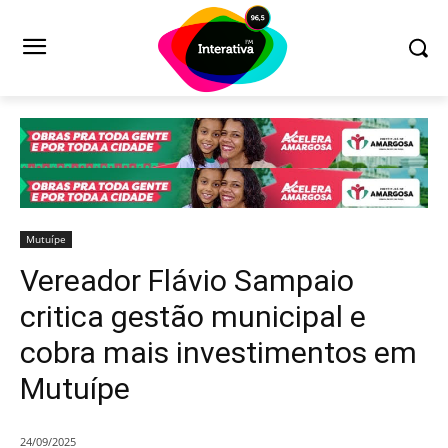
Mutuípe
Vereador Flávio Sampaio
critica gestão municipal e
cobra mais investimentos em
Mutuípe
24/09/2025