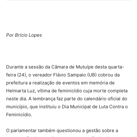
Por Brício Lopes
Durante a sessão da Câmara de Mutuípe desta quarta-
feira (24), o vereador Flávio Sampaio (UB) cobrou da
prefeitura a realização de eventos em memória de
Helmarta Luz, vítima de feminicídio cuja morte completa
neste dia. A lembrança faz parte do calendário oficial do
município, que instituiu o Dia Municipal de Luta Contra o
Feminicídio.
O parlamentar também questionou a gestão sobre a