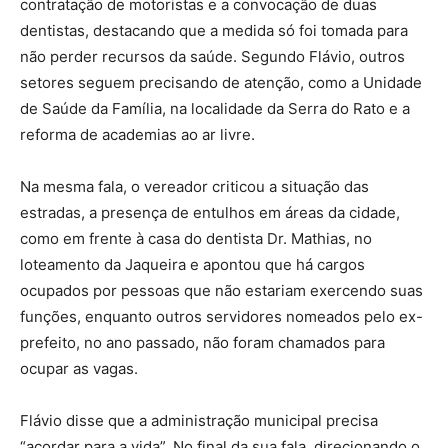
contratação de motoristas e a convocação de duas
dentistas, destacando que a medida só foi tomada para
não perder recursos da saúde. Segundo Flávio, outros
setores seguem precisando de atenção, como a Unidade
de Saúde da Família, na localidade da Serra do Rato e a
reforma de academias ao ar livre.
Na mesma fala, o vereador criticou a situação das
estradas, a presença de entulhos em áreas da cidade,
como em frente à casa do dentista Dr. Mathias, no
loteamento da Jaqueira e apontou que há cargos
ocupados por pessoas que não estariam exercendo suas
funções, enquanto outros servidores nomeados pelo ex-
prefeito, no ano passado, não foram chamados para
ocupar as vagas.
Flávio disse que a administração municipal precisa
“acordar para a vida”. No final da sua fala, direcionando o