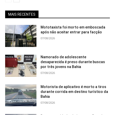
MAIS RECENTES
Mototaxista foi morto em emboscada
após não aceitar entrar para facção
07/08/2026
Namorado de adolescente
desaparecida é preso durante buscas
por três jovens na Bahia
07/08/2026
Motorista de aplicativo é morto a tiros
durante corrida em destino turístico da
Bahia
07/08/2026