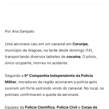
Por Ana Sampaio
Uma aeronave caiu em um canavial em
Coruripe
,
município de Alagoas, na tarde deste domingo (14),
transportando diversos tabletes de
cocaína
. O piloto,
único ocupante, morreu no acidente.
Segundo a
9ª Companhia Independente da Polícia
Militar
, moradores da região acionaram a polícia após
ouvirem um forte estrondo vindo do canavial. No local, os
policiais confirmaram a queda da aeronave.
Equipes da
Polícia Científica
,
Polícia Civil
e
Corpo de