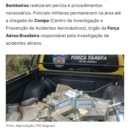
Bombeiros
realizaram perícia e procedimentos
necessários. Policiais militares permanecem na área até
a chegada do
Cenipa
(Centro de Investigação e
Prevenção de Acidentes Aeronáuticos), órgão da
Força
Aérea Brasileira
responsável pela investigação de
acidentes aéreos.
(Foto: Reprodução/ PM Alagoas)