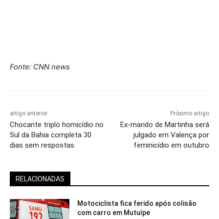
Fonte: CNN news
artigo anterior
Próximo artigo
Chocante triplo homicídio no
Ex-marido de Martinha será
Sul da Bahia completa 30
julgado em Valença por
dias sem respostas
feminicídio em outubro
RELACIONADAS
Motociclista fica ferido após colisão
com carro em Mutuípe