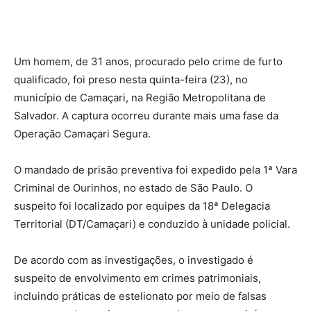
Um homem, de 31 anos, procurado pelo crime de furto
qualificado, foi preso nesta quinta-feira (23), no
município de Camaçari, na Região Metropolitana de
Salvador. A captura ocorreu durante mais uma fase da
Operação Camaçari Segura.
O mandado de prisão preventiva foi expedido pela 1ª Vara
Criminal de Ourinhos, no estado de São Paulo. O
suspeito foi localizado por equipes da 18ª Delegacia
Territorial (DT/Camaçari) e conduzido à unidade policial.
De acordo com as investigações, o investigado é
suspeito de envolvimento em crimes patrimoniais,
incluindo práticas de estelionato por meio de falsas