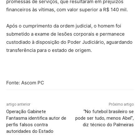
promessas de serviços, que resultaram em prejuízos
financeiros às vítimas, com valor superior a R$ 140 mil.
Após o cumprimento da ordem judicial, o homem foi
submetido a exame de lesões corporais e permanece
custodiado à disposição do Poder Judiciário, aguardando
transferência para o estado de origem.
Fonte: Ascom PC
artigo anterior
Próximo artigo
Operação Gabinete
“No futebol brasileiro se
Fantasma identifica autor de
pode ser tudo, menos Abel”,
perfis falsos contra
diz técnico do Palmeiras
autoridades do Estado