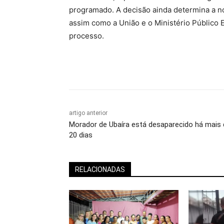
programado. A decisão ainda determina a not
assim como a União e o Ministério Público 
processo.
artigo anterior
Morador de Ubaíra está desaparecido há mais 
20 dias
RELACIONADAS