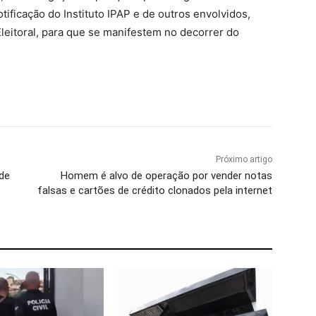
ificação do Instituto IPAP e de outros envolvidos,
Eleitoral, para que se manifestem no decorrer do
Próximo artigo
de
Homem é alvo de operação por vender notas
falsas e cartões de crédito clonados pela internet