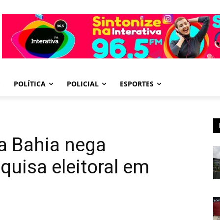
POLÍTICA
POLICIAL
ESPORTES
da Bahia nega
uisa eleitoral em