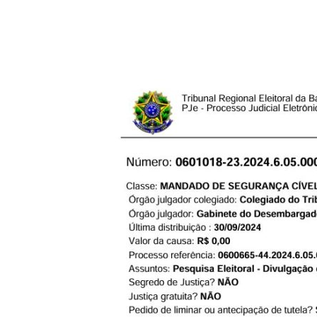
Compartilhar