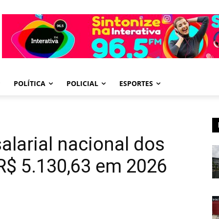
POLÍTICA
POLICIAL
ESPORTES
alarial nacional dos
R$ 5.130,63 em 2026