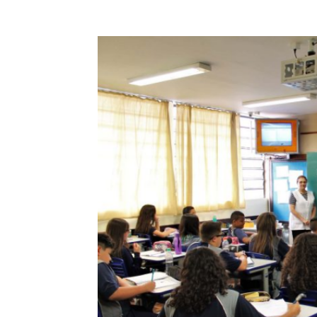
Compartilhar