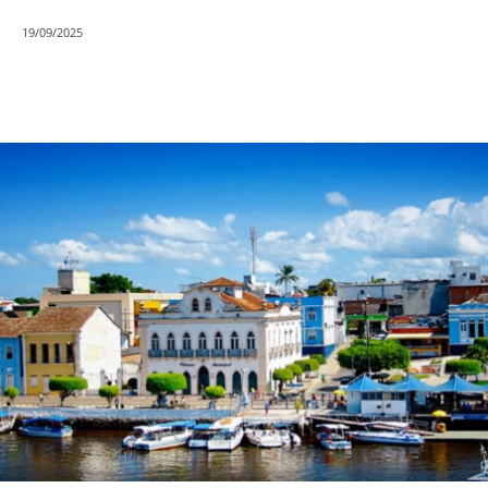
19/09/2025