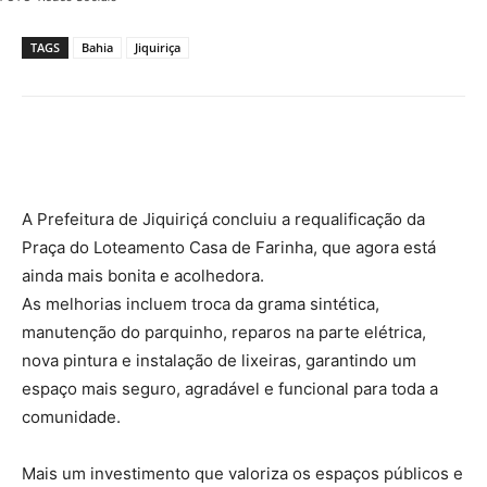
TAGS
Bahia
Jiquiriça
A Prefeitura de Jiquiriçá concluiu a requalificação da
Praça do Loteamento Casa de Farinha, que agora está
ainda mais bonita e acolhedora.
As melhorias incluem troca da grama sintética,
manutenção do parquinho, reparos na parte elétrica,
nova pintura e instalação de lixeiras, garantindo um
espaço mais seguro, agradável e funcional para toda a
comunidade.
Mais um investimento que valoriza os espaços públicos e