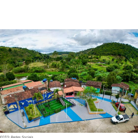
FOTO: Redes Sociais