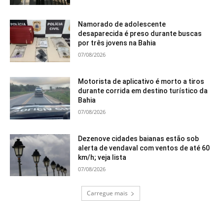
Namorado de adolescente
desaparecida é preso durante buscas
por três jovens na Bahia
07/08/2026
Motorista de aplicativo é morto a tiros
durante corrida em destino turístico da
Bahia
07/08/2026
Dezenove cidades baianas estão sob
alerta de vendaval com ventos de até 60
km/h; veja lista
07/08/2026
Carregue mais