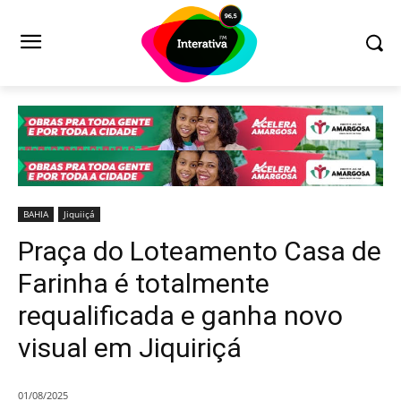
BAHIA
Jiquiiçá
Praça do Loteamento Casa de
Farinha é totalmente
requalificada e ganha novo
visual em Jiquiriçá
01/08/2025