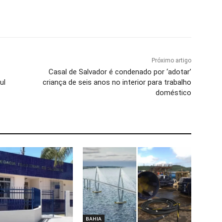
Próximo artigo
Casal de Salvador é condenado por ‘adotar’
ul
criança de seis anos no interior para trabalho
doméstico
BAHIA