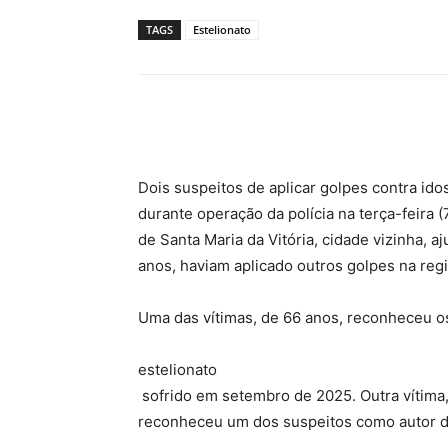
TAGS
Estelionato
Compartilhar
Dois suspeitos de aplicar golpes contra id
durante operação da polícia na terça-feira
de Santa Maria da Vitória, cidade vizinha, 
anos, haviam aplicado outros golpes na regi
Uma das vítimas, de 66 anos, reconheceu 
estelionato
sofrido em setembro de 2025. Outra vítima
reconheceu um dos suspeitos como autor d