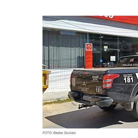
Compartilhar
FOTO: Redes Sociais