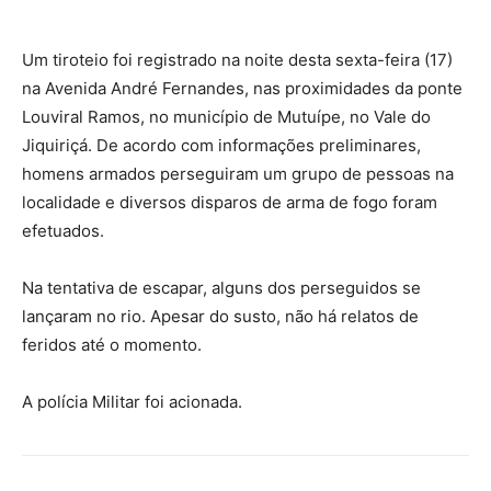
Um tiroteio foi registrado na noite desta sexta-feira (17)
na Avenida André Fernandes, nas proximidades da ponte
Louviral Ramos, no município de Mutuípe, no Vale do
Jiquiriçá. De acordo com informações preliminares,
homens armados perseguiram um grupo de pessoas na
localidade e diversos disparos de arma de fogo foram
efetuados.
Na tentativa de escapar, alguns dos perseguidos se
lançaram no rio. Apesar do susto, não há relatos de
feridos até o momento.
A polícia Militar foi acionada.