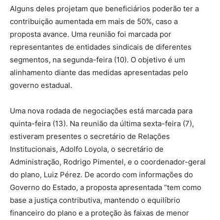
Alguns deles projetam que beneficiários poderão ter a
contribuição aumentada em mais de 50%, caso a
proposta avance. Uma reunião foi marcada por
representantes de entidades sindicais de diferentes
segmentos, na segunda-feira (10). O objetivo é um
alinhamento diante das medidas apresentadas pelo
governo estadual.
Uma nova rodada de negociações está marcada para
quinta-feira (13). Na reunião da última sexta-feira (7),
estiveram presentes o secretário de Relações
Institucionais, Adolfo Loyola, o secretário de
Administração, Rodrigo Pimentel, e o coordenador-geral
do plano, Luiz Pérez. De acordo com informações do
Governo do Estado, a proposta apresentada “tem como
base a justiça contributiva, mantendo o equilíbrio
financeiro do plano e a proteção às faixas de menor