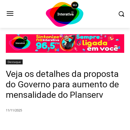
Destaque
Veja os detalhes da proposta
do Governo para aumento de
mensalidade do Planserv
11/11/2025