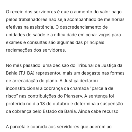
O receio dos servidores é que o aumento do valor pago
pelos trabalhadores não seja acompanhado de melhorias
efetivas na assistência. O descredenciamento de
unidades de saúde e a dificuldade em achar vagas para
exames e consultas são algumas das principais
reclamações dos servidores.
No mês passado, uma decisão do Tribunal de Justiça da
Bahia (TJ-BA) representou mais um desgaste nas formas
de arrecadação do plano. A Justiça declarou
inconstitucional a cobrança da chamada “parcela de
risco” nas contribuições do Planserv. A sentença foi
proferida no dia 13 de outubro e determina a suspensão
da cobrança pelo Estado da Bahia. Ainda cabe recurso.
A parcela é cobrada aos servidores que aderem ao