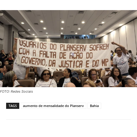
FOTO: Redes Sociais
TAGS
aumento de mensalidade do Planserv
Bahia