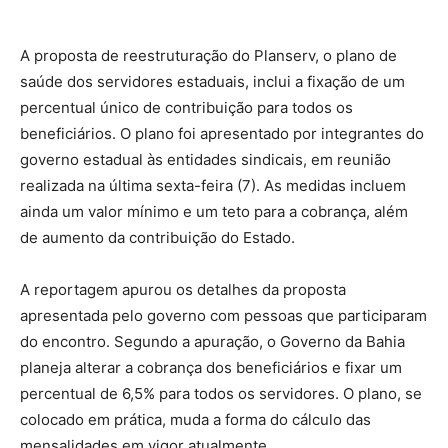
A proposta de reestruturação do Planserv, o plano de
saúde dos servidores estaduais, inclui a fixação de um
percentual único de contribuição para todos os
beneficiários. O plano foi apresentado por integrantes do
governo estadual às entidades sindicais, em reunião
realizada na última sexta-feira (7). As medidas incluem
ainda um valor mínimo e um teto para a cobrança, além
de aumento da contribuição do Estado.
A reportagem apurou os detalhes da proposta
apresentada pelo governo com pessoas que participaram
do encontro. Segundo a apuração, o Governo da Bahia
planeja alterar a cobrança dos beneficiários e fixar um
percentual de 6,5% para todos os servidores. O plano, se
colocado em prática, muda a forma do cálculo das
mensalidades em vigor atualmente.