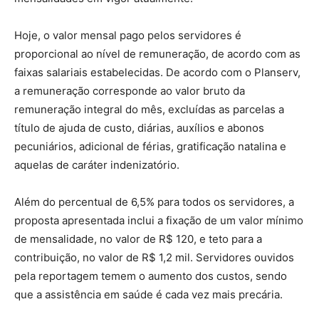
Hoje, o valor mensal pago pelos servidores é
proporcional ao nível de remuneração, de acordo com as
faixas salariais estabelecidas. De acordo com o Planserv,
a remuneração corresponde ao valor bruto da
remuneração integral do mês, excluídas as parcelas a
título de ajuda de custo, diárias, auxílios e abonos
pecuniários, adicional de férias, gratificação natalina e
aquelas de caráter indenizatório.
Além do percentual de 6,5% para todos os servidores, a
proposta apresentada inclui a fixação de um valor mínimo
de mensalidade, no valor de R$ 120, e teto para a
contribuição, no valor de R$ 1,2 mil. Servidores ouvidos
pela reportagem temem o aumento dos custos, sendo
que a assistência em saúde é cada vez mais precária.