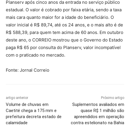
Planserv após cinco anos da entrada no serviço público
estadual. O valor é cobrado por faixa etária, sendo a taxa
mais cara quanto maior for a idade do beneficiário. O
valor inicial é R$ 89,74, até os 24 anos, e o mais alto é de
R$ 588,39, para quem tem acima de 60 anos. Em outubro
deste ano, o CORREIO mostrou que o Governo do Estado
paga R$ 65 por consulta do Planserv, valor incompatível
com o praticado no mercado.
Fonte: Jornal Correio
artigo anterior
Próximo artigo
Volume de chuvas em
Suplementos avaliados em
Caetité chega a 175 mm e
quase R$ 1 milhão são
prefeitura decreta estado de
apreendidos em operação
calamidade
contra estelionato na Bahia