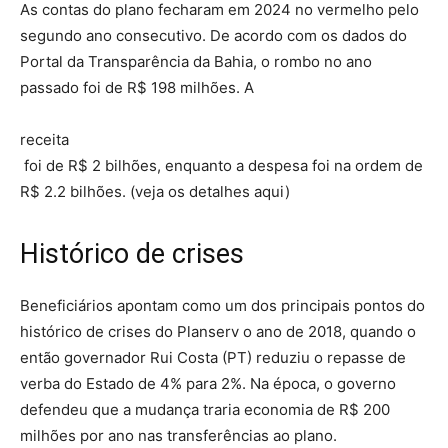
As contas do plano fecharam em 2024 no vermelho pelo
segundo ano consecutivo. De acordo com os dados do
Portal da Transparência da Bahia, o rombo no ano
passado foi de R$ 198 milhões. A
receita
foi de R$ 2 bilhões, enquanto a despesa foi na ordem de
R$ 2.2 bilhões. (veja os detalhes aqui)
Histórico de crises
Beneficiários apontam como um dos principais pontos do
histórico de crises do Planserv o ano de 2018, quando o
então governador Rui Costa (PT) reduziu o repasse de
verba do Estado de 4% para 2%. Na época, o governo
defendeu que a mudança traria economia de R$ 200
milhões por ano nas transferências ao plano.