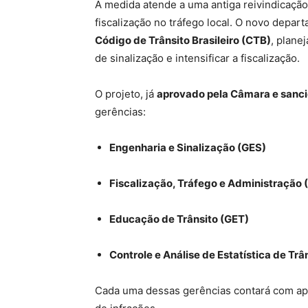
A medida atende a uma antiga reivindicação
fiscalização no tráfego local. O novo depar
Código de Trânsito Brasileiro (CTB)
, plane
de sinalização e intensificar a fiscalização.
O projeto, já
aprovado pela Câmara e sanci
gerências:
Engenharia e Sinalização (GES)
Fiscalização, Tráfego e Administração 
Educação de Trânsito (GET)
Controle e Análise de Estatística de Tr
Cada uma dessas gerências contará com a