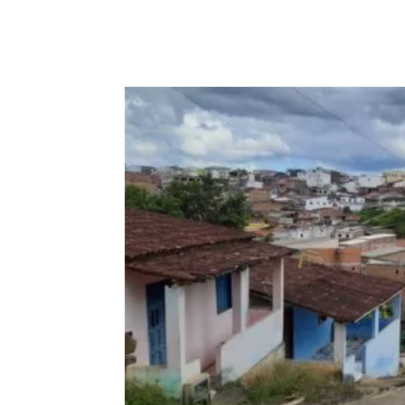
Compartilhar