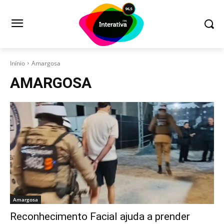
Inínio
Amargosa
AMARGOSA
Amargosa
Reconhecimento Facial ajuda a prender