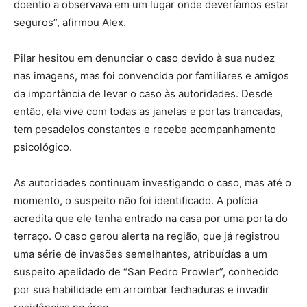
doentio a observava em um lugar onde deveríamos estar
seguros”, afirmou Alex.
Pilar hesitou em denunciar o caso devido à sua nudez
nas imagens, mas foi convencida por familiares e amigos
da importância de levar o caso às autoridades.
Desde
então, ela vive com todas as janelas e portas trancadas,
tem pesadelos constantes e recebe acompanhamento
psicológico.
As autoridades continuam investigando o caso, mas até o
momento, o suspeito não foi identificado.
A polícia
acredita que ele tenha entrado na casa por uma porta do
terraço.
O caso gerou alerta na região, que já registrou
uma série de invasões semelhantes, atribuídas a um
suspeito apelidado de “San Pedro Prowler”, conhecido
por sua habilidade em arrombar fechaduras e invadir