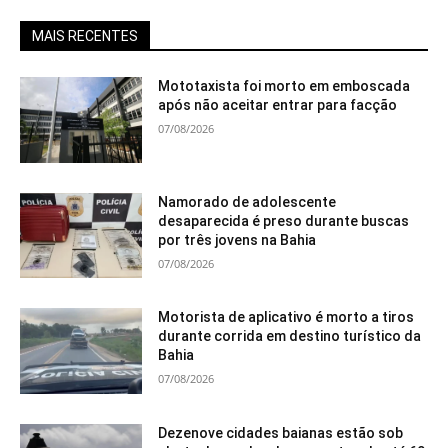
MAIS RECENTES
Mototaxista foi morto em emboscada
após não aceitar entrar para facção
07/08/2026
Namorado de adolescente
desaparecida é preso durante buscas
por três jovens na Bahia
07/08/2026
Motorista de aplicativo é morto a tiros
durante corrida em destino turístico da
Bahia
07/08/2026
Dezenove cidades baianas estão sob