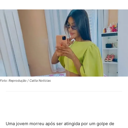
Foto: Reprodução / Calila Notícias
Uma jovem morreu após ser atingida por um golpe de