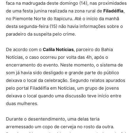
faca na madrugada deste domingo (14), nas proximidades
de uma festa junina realizada na zona rural de
Filadélfia
,
no Piemonte Norte do Itapicuru. Até o início da manhã
desta segunda-feira (15) não havia informações sobre o
paradeiro da suspeita pelo crime.
De acordo com o
Calila Notícias
, parceiro do Bahia
Notícias, o caso ocorreu por volta das 4h, após o
encerramento do evento. Neste momento, o sistema de
som já havia sido desligado e grande parte do público
deixava o local da celebração. Segundo relatos apurados
pelo portal Filadélfia em Notícias, um grupo de jovens
deixava o local quando uma discussão teve início entre
duas mulheres.
Durante o desentendimento, uma delas teria
arremessado um copo de cerveja no rosto da outra.