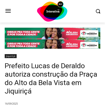
Jiquiríçá
Prefeito Lucas de Deraldo
autoriza construção da Praça
do Alto da Bela Vista em
Jiquiriçá
16/09/2025