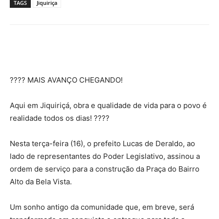
TAGS
Jiquiriça
???? MAIS AVANÇO CHEGANDO!
Aqui em Jiquiriçá, obra e qualidade de vida para o povo é
realidade todos os dias! ????
Nesta terça-feira (16), o prefeito Lucas de Deraldo, ao
lado de representantes do Poder Legislativo, assinou a
ordem de serviço para a construção da Praça do Bairro
Alto da Bela Vista.
Um sonho antigo da comunidade que, em breve, será