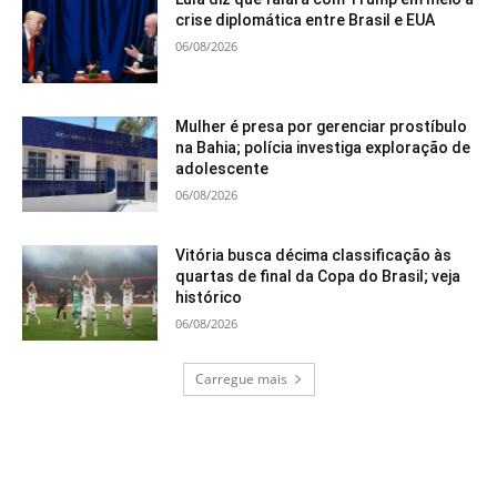
crise diplomática entre Brasil e EUA
06/08/2026
Mulher é presa por gerenciar prostíbulo
na Bahia; polícia investiga exploração de
adolescente
06/08/2026
Vitória busca décima classificação às
quartas de final da Copa do Brasil; veja
histórico
06/08/2026
Carregue mais