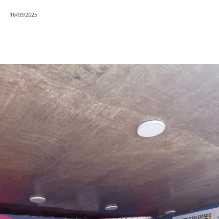
16/09/2025