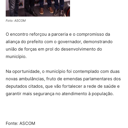
Foto: ASCOM
O encontro reforçou a parceria e o compromisso da
aliança do prefeito com o governador, demonstrando
união de forças em prol do desenvolvimento do
município.
Na oportunidade, o município foi contemplado com duas
novas ambulâncias, fruto de emendas parlamentares dos
deputados citados, que vão fortalecer a rede de saúde e
garantir mais segurança no atendimento à população.
Fonte: ASCOM