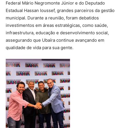
Federal Mário Negromonte Júnior e do Deputado
Estadual Hassan Ioussef, grandes parceiros da gestão
municipal. Durante a reunião, foram debatidos
investimentos em áreas estratégicas, como saúde,
infraestrutura, educação e desenvolvimento social,
assegurando que Ubaíra continue avançando em
qualidade de vida para sua gente.