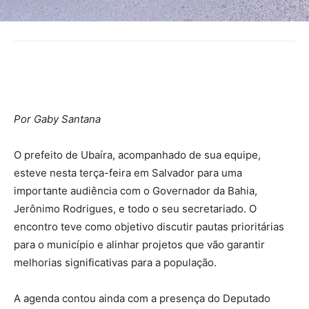
Por Gaby Santana
O prefeito de Ubaíra, acompanhado de sua equipe,
esteve nesta terça-feira em Salvador para uma
importante audiência com o Governador da Bahia,
Jerônimo Rodrigues, e todo o seu secretariado. O
encontro teve como objetivo discutir pautas prioritárias
para o município e alinhar projetos que vão garantir
melhorias significativas para a população.
A agenda contou ainda com a presença do Deputado