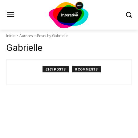
Inínio
Autores
Posts by Gabrielle
Gabrielle
2161 POSTS
0 COMMENTS